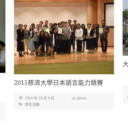
2015慈濟大學日本語言能力競賽
2016 年 10 月 4 日
ol_admin
學生活動