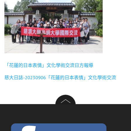
「花蓮的日本表情」文化學術交流日方報導
慈
大日誌-20230906「花蓮的日本表情」文化學術交流