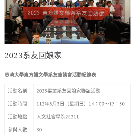
2023系友回娘家
慈濟大學東方語文學系友座談會活動紀錄表
活動名稱
2023畢業系友回娘家聯誼活動
活動時間
112年6月3日（星期日）14：00～17：30
活動地點
人文社會學院2E211
參與人數
80