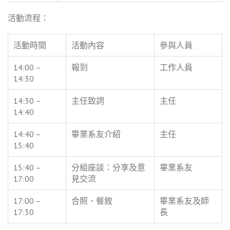
活動流程：
活動時間
活動內容
參與人員
14:00 –
報到
工作人員
14:30
14:30 –
主任致詞
主任
14:40
14:40 –
畢業系友介紹
主任
15:40
15:40 –
分組座談：分享及意
畢業系友
17:00
見交流
17:00 –
合照、餐敘
畢業系友及師
17:30
長